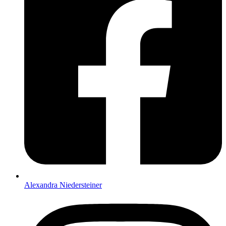
Alexandra Niedersteiner