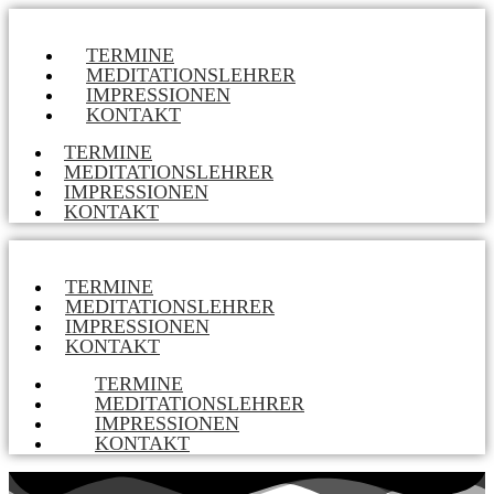
TERMINE
MEDITATIONSLEHRER
IMPRESSIONEN
KONTAKT
TERMINE
MEDITATIONSLEHRER
IMPRESSIONEN
KONTAKT
TERMINE
MEDITATIONSLEHRER
IMPRESSIONEN
KONTAKT
TERMINE
MEDITATIONSLEHRER
IMPRESSIONEN
KONTAKT