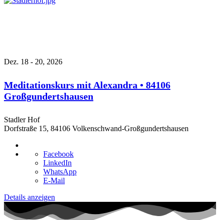
Dez. 18 - 20, 2026
Meditationskurs mit Alexandra • 84106
Großgundertshausen
Stadler Hof
Dorfstraße 15, 84106 Volkenschwand-Großgundertshausen
Facebook
LinkedIn
WhatsApp
E-Mail
Details anzeigen