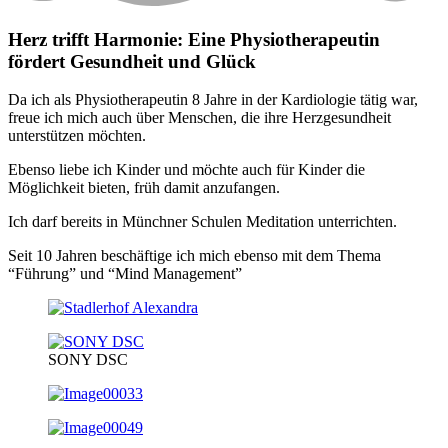
Herz trifft Harmonie: Eine Physiotherapeutin
fördert Gesundheit und Glück
Da ich als Physiotherapeutin 8 Jahre in der Kardiologie tätig war,
freue ich mich auch über Menschen, die ihre Herzgesundheit
unterstützen möchten.
Ebenso liebe ich Kinder und möchte auch für Kinder die
Möglichkeit bieten, früh damit anzufangen.
Ich darf bereits in Münchner Schulen Meditation unterrichten.
Seit 10 Jahren beschäftige ich mich ebenso mit dem Thema
“Führung” und “Mind Management”
SONY DSC