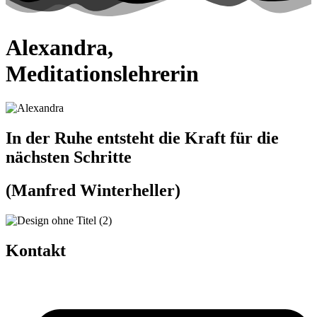
Alexandra,
Meditationslehrerin
In der Ruhe entsteht die Kraft für die
nächsten Schritte
(Manfred Winterheller)
Kontakt