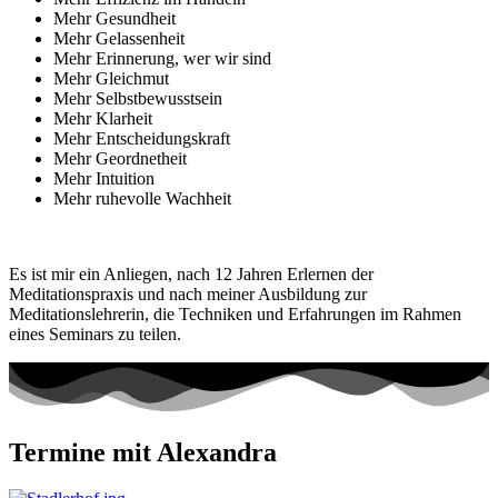
Mehr Gesundheit
Mehr Gelassenheit
Mehr Erinnerung, wer wir sind
Mehr Gleichmut
Mehr Selbstbewusstsein
Mehr Klarheit
Mehr Entscheidungskraft
Mehr Geordnetheit
Mehr Intuition
Mehr ruhevolle Wachheit
Es ist mir ein Anliegen, nach 12 Jahren Erlernen der
Meditationspraxis und nach meiner Ausbildung zur
Meditationslehrerin, die Techniken und Erfahrungen im Rahmen
eines Seminars zu teilen.
Termine mit Alexandra