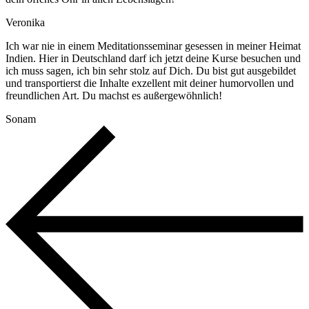
Veronika
Ich war nie in einem Meditationsseminar gesessen in meiner Heimat
Indien. Hier in Deutschland darf ich jetzt deine Kurse besuchen und
ich muss sagen, ich bin sehr stolz auf Dich. Du bist gut ausgebildet
und transportierst die Inhalte exzellent mit deiner humorvollen und
freundlichen Art. Du machst es außergewöhnlich!
Sonam