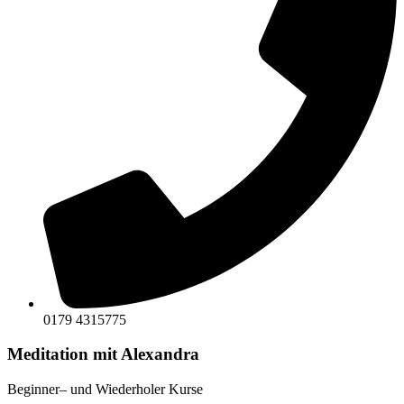
0179 4315775
Meditation mit Alexandra
Beginner– und Wiederholer Kurse