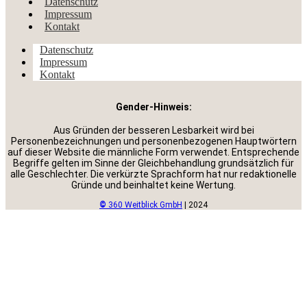
Datenschutz
Impressum
Kontakt
Datenschutz
Impressum
Kontakt
Gender-Hinweis:
Aus Gründen der besseren Lesbarkeit wird bei
Personenbezeichnungen und personenbezogenen Hauptwörtern
auf dieser Website die männliche Form verwendet. Entsprechende
Begriffe gelten im Sinne der Gleichbehandlung grundsätzlich für
alle Geschlechter. Die verkürzte Sprachform hat nur redaktionelle
Gründe und beinhaltet keine Wertung.
©
360 Weitblick GmbH
| 2024