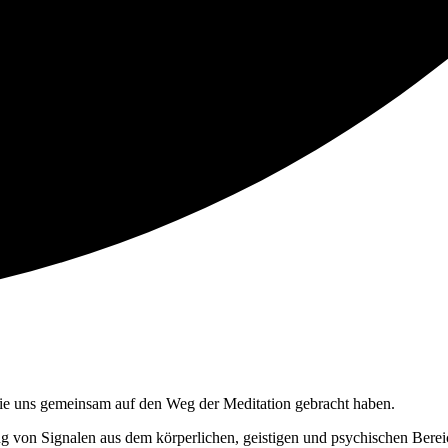
die uns gemeinsam auf den Weg der Meditation gebracht haben.
g von Signalen aus dem körperlichen, geistigen und psychischen Bere