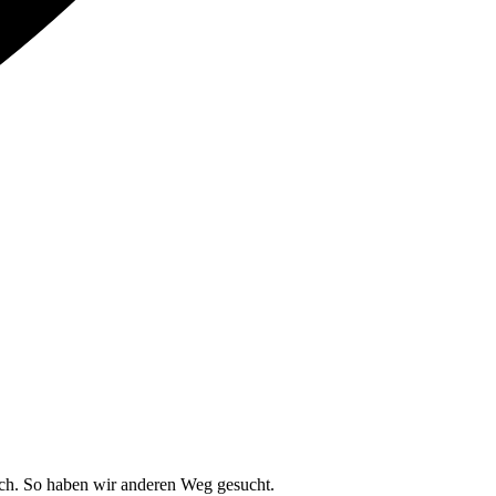
ich. So haben wir anderen Weg gesucht.