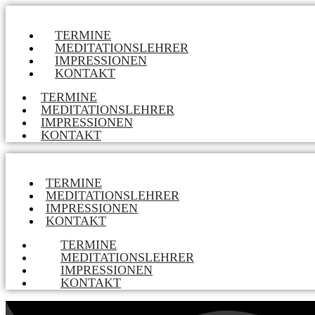
TERMINE
MEDITATIONSLEHRER
IMPRESSIONEN
KONTAKT
TERMINE
MEDITATIONSLEHRER
IMPRESSIONEN
KONTAKT
TERMINE
MEDITATIONSLEHRER
IMPRESSIONEN
KONTAKT
TERMINE
MEDITATIONSLEHRER
IMPRESSIONEN
KONTAKT