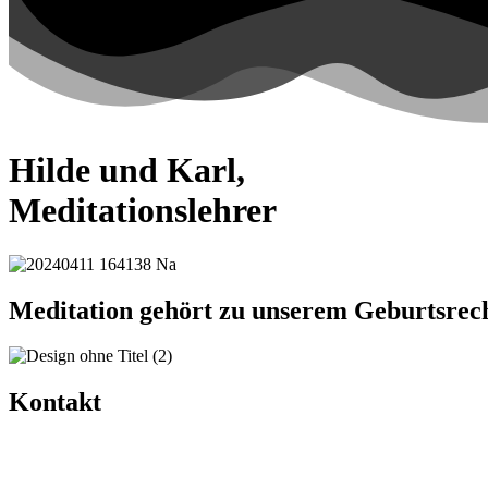
Hilde und Karl,
Meditationslehrer
Meditation gehört zu unserem Geburtsrech
Kontakt