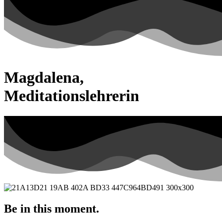
Magdalena,
Meditationslehrerin
Be in this moment.