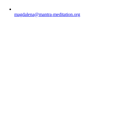
magdalena@mantra-meditation.org