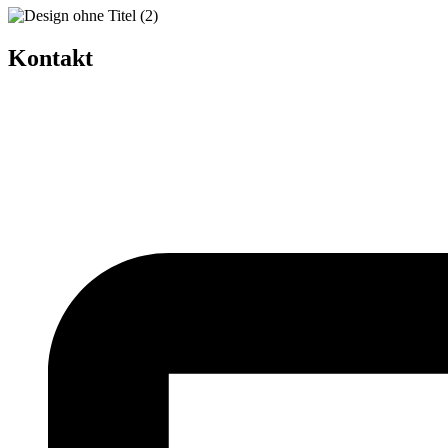
Kontakt