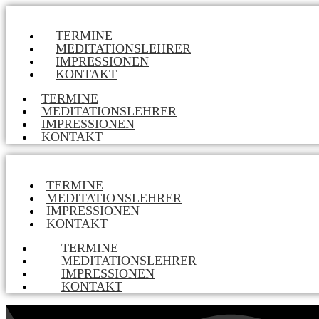
TERMINE
MEDITATIONSLEHRER
IMPRESSIONEN
KONTAKT
TERMINE
MEDITATIONSLEHRER
IMPRESSIONEN
KONTAKT
TERMINE
MEDITATIONSLEHRER
IMPRESSIONEN
KONTAKT
TERMINE
MEDITATIONSLEHRER
IMPRESSIONEN
KONTAKT